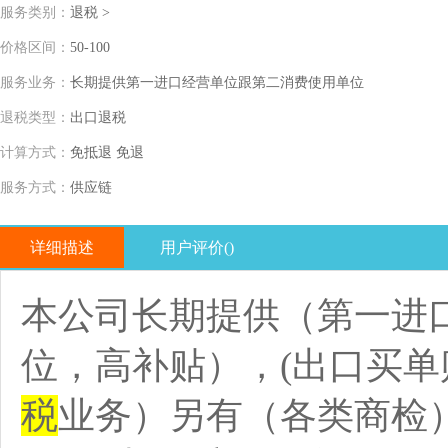
服务类别：
退税 >
价格区间：
50-100
服务业务：
长期提供第一进口经营单位跟第二消费使用单位
退税类型：
出口退税
计算方式：
免抵退 免退
服务方式：
供应链
详细描述
用户评价(
)
本公司长期提供（第一进
位，高补贴），(出口买单
税
业务）另有（各类商检