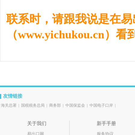
联系时，请跟我说是在易
（www.yichukou.cn
友情链接
海关总署
|
国税税务总局
|
商务部
|
中国保监会
|
中国电子口岸
|
关于我们
新手手册
易出口网
服务协议